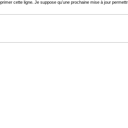
pprimer cette ligne. Je suppose qu'une prochaine mise à jour permettra 