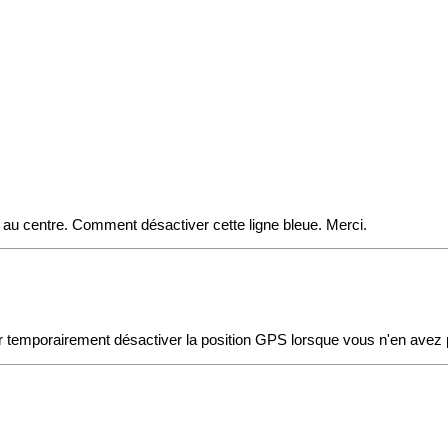
ps au centre. Comment désactiver cette ligne bleue. Merci.
temporairement désactiver la position GPS lorsque vous n'en avez 