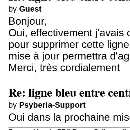
by
Guest
Bonjour,
Oui, effectivement j'avais 
pour supprimer cette lign
mise à jour permettra d'agi
Merci, très cordialement
Re: ligne bleu entre cent
by
Psyberia-Support
Oui dans la prochaine mise