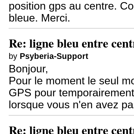
position gps au centre. C
bleue. Merci.
Re: ligne bleu entre cent
by
Psyberia-Support
Bonjour,
Pour le moment le seul m
GPS pour temporairement 
lorsque vous n'en avez pa
Re: ligne bleu entre cent