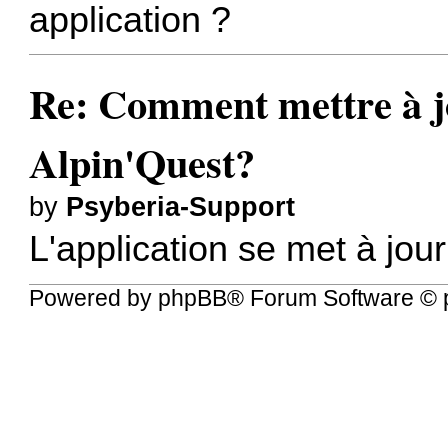
application ?
Re: Comment mettre à jo
Alpin'Quest?
by
Psyberia-Support
L'application se met à jour
Powered by
phpBB
® Forum Software © 