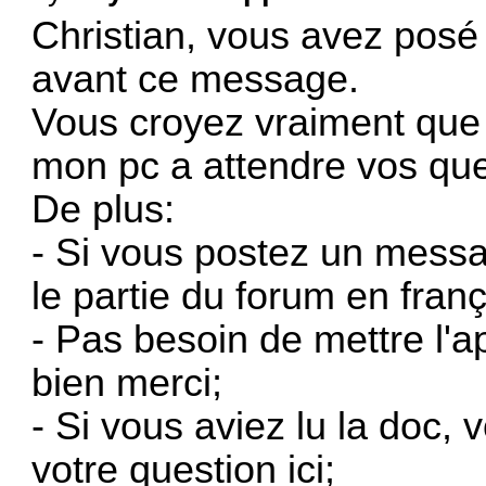
Christian,
vous avez posé 
avant ce message
.
Vous croyez vraiment que
mon pc a attendre vos qu
De plus:
- Si vous postez un messa
le partie du forum en franç
- Pas besoin de mettre l'app
bien merci;
- Si vous aviez lu la doc,
votre question ici
;