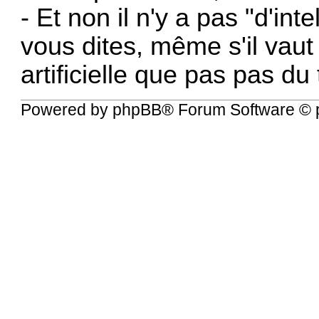
- Et non il n'y a pas "d'int
vous dites, même s'il vaut
artificielle que pas pas du 
Powered by
phpBB
® Forum Software © 