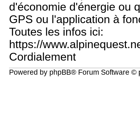
d'économie d'énergie ou q
GPS ou l'application à fon
Toutes les infos ici:
https://www.alpinequest.ne
Cordialement
Powered by
phpBB
® Forum Software © 