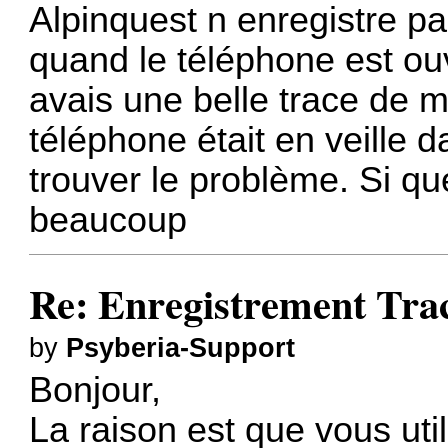
Alpinquest n enregistre p
quand le téléphone est ouv
avais une belle trace de 
téléphone était en veille 
trouver le problème. Si qu
beaucoup
Re: Enregistrement Tra
by
Psyberia-Support
Bonjour,
La raison est que vous ut