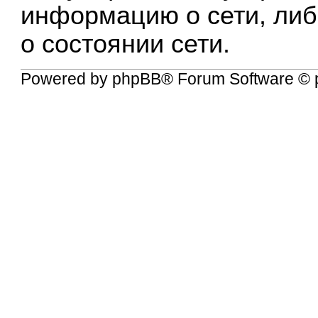
информацию о сети, либ
о состоянии сети.
Powered by
phpBB
® Forum Software © 