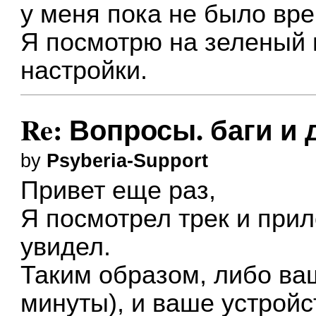
у меня пока не было вр
Я посмотрю на зеленый 
настройки.
Re: Вопросы. баги и 
by
Psyberia-Support
Привет еще раз,
Я посмотрел трек и прил
увидел.
Таким образом, либо ва
минуты), и ваше устрой