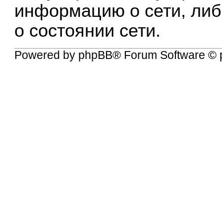
информацию о сети, либ
о состоянии сети.
Powered by
phpBB
® Forum Software © 