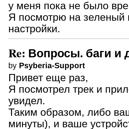
у меня пока не было вр
Я посмотрю на зеленый 
настройки.
Re: Вопросы. баги и 
by
Psyberia-Support
Привет еще раз,
Я посмотрел трек и прил
увидел.
Таким образом, либо ва
минуты), и ваше устрой