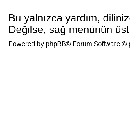
Bu yalnızca yardım, diliniz
Değilse, sağ menünün üstü
Powered by
phpBB
® Forum Software © 