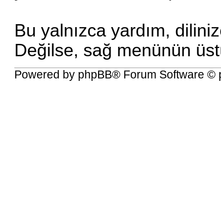
Bu yalnızca yardım, diliniz
Değilse, sağ menünün üstü
Powered by
phpBB
® Forum Software © 