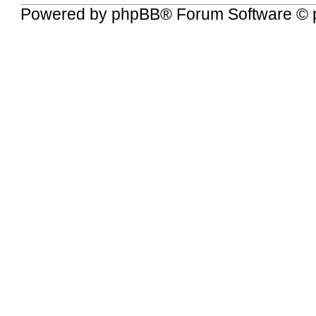
Powered by
phpBB
® Forum Software © 