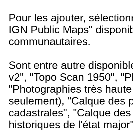
Pour les ajouter, sélection
IGN Public Maps" disponi
communautaires
.
Sont entre autre disponib
v2", "Topo Scan 1950", "P
"Photographies très haute 
seulement), "Calque des p
cadastrales", "Calque des 
historiques de l'état major"