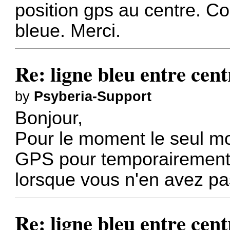
position gps au centre. C
bleue. Merci.
Re: ligne bleu entre cent
by
Psyberia-Support
Bonjour,
Pour le moment le seul m
GPS pour temporairement 
lorsque vous n'en avez pa
Re: ligne bleu entre cent