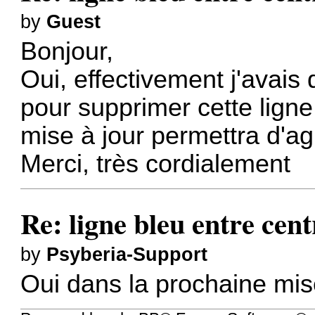
by
Guest
Bonjour,
Oui, effectivement j'avais 
pour supprimer cette lign
mise à jour permettra d'agi
Merci, très cordialement
Re: ligne bleu entre cent
by
Psyberia-Support
Oui dans la prochaine mise