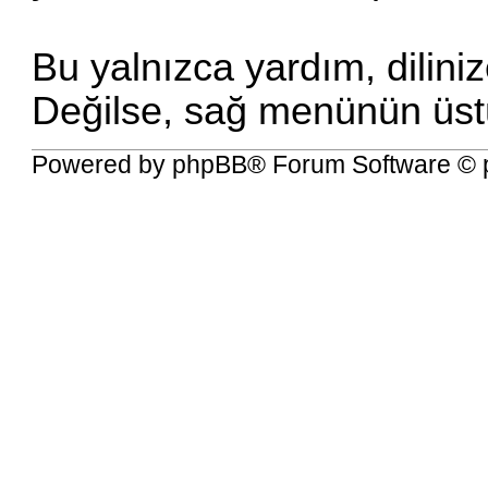
Bu yalnızca yardım, diliniz
Değilse, sağ menünün üstü
Powered by
phpBB
® Forum Software © 